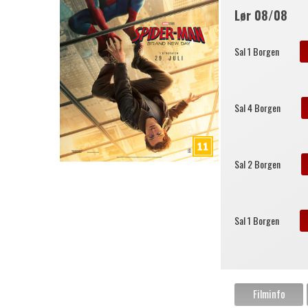
Lør 08/08
Sal 1 Borgen
Sal 4 Borgen
Sal 2 Borgen
Sal 1 Borgen