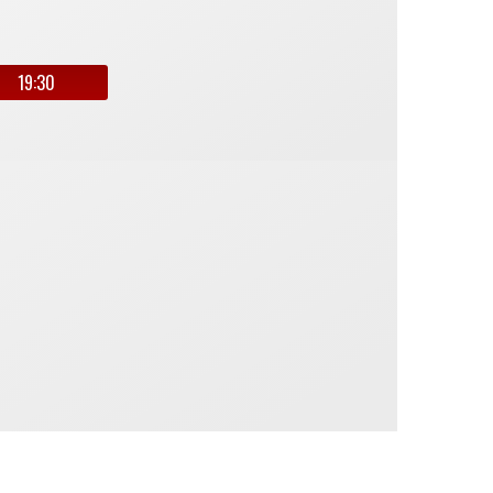
19:30