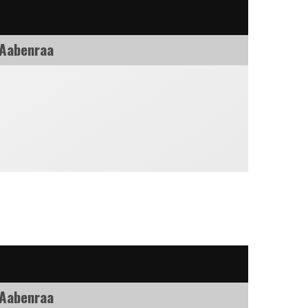
 Aabenraa
 Aabenraa