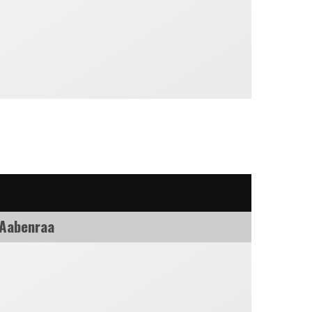
 Aabenraa