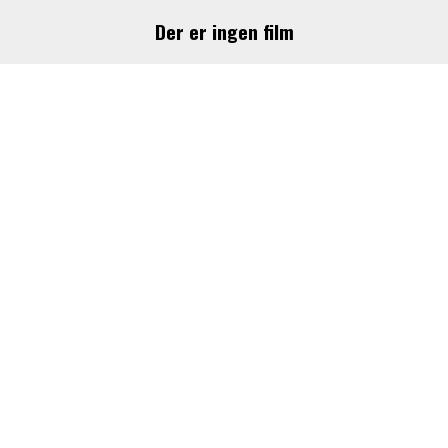
Der er ingen film